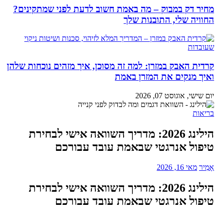
מחיר דק במבוק – מה באמת חשוב לדעת לפני שמתקינים?
החוויה שלי, התובנות שלך
קרדית האבק במזרן: למה זה מסוכן, איך מזהים נוכחות שלהן
ואיך מנקים את המזרן באמת
יום שישי, אוגוסט 07, 2026
בריאות
הילינג 2026: מדריך השוואה אישי לבחירת
טיפול אנרגטי שבאמת עובד עבורכם
אָמִיר
מאי 16, 2026
הילינג 2026: מדריך השוואה אישי לבחירת
טיפול אנרגטי שבאמת עובד עבורכם